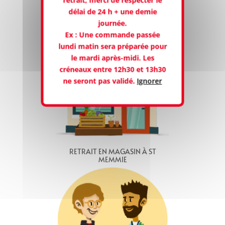
retrait, merci de respecter le
délai de 24 h + une demie
journée.
Ex : Une commande passée
lundi matin sera préparée pour
le mardi après-midi. Les
créneaux entre 12h30 et 13h30
ne seront pas validé.
Ignorer
RETRAIT EN MAGASIN À ST
MEMMIE