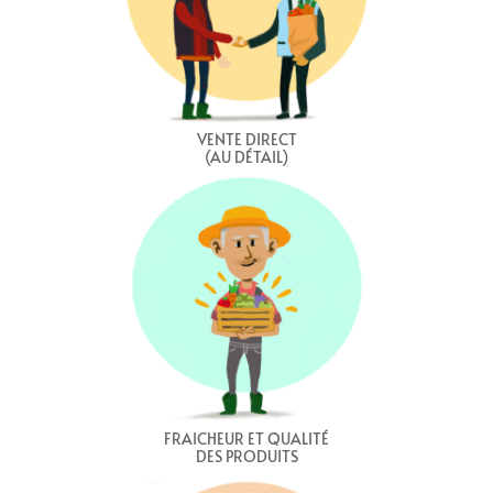
VENTE DIRECT
(AU DÉTAIL)
FRAICHEUR ET QUALITÉ
DES PRODUITS