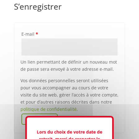
S’enregistrer
E-mail
*
Un lien permettant de définir un nouveau mot
de passe sera envoyé à votre adresse e-mail.
Vos données personnelles seront utilisées
pour vous accompagner au cours de votre
visite du site web, gérer l’accès à votre compte,
et pour d’autres raisons décrites dans notre
politique de confidentialité
.
S’enregistrer
Lors du choix de votre date de