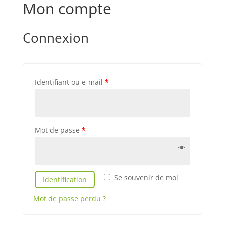
Mon compte
Connexion
Identifiant ou e-mail
*
Mot de passe
*
Se souvenir de moi
Identification
Mot de passe perdu ?