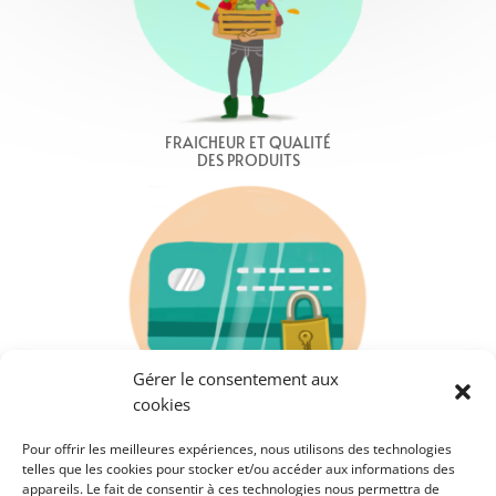
FRAICHEUR ET QUALITÉ
DES PRODUITS
Gérer le consentement aux
cookies
PAIEMENT SÉCURISÉ
Pour offrir les meilleures expériences, nous utilisons des technologies
telles que les cookies pour stocker et/ou accéder aux informations des
appareils. Le fait de consentir à ces technologies nous permettra de