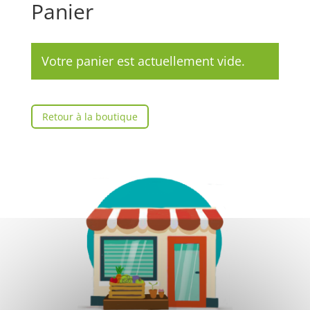
Panier
Votre panier est actuellement vide.
Retour à la boutique